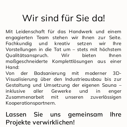
Wir sind für Sie da!
Mit Leidenschaft für das Handwerk und einem
engagierten Team stehen wir Ihnen zur Seite.
Fachkundig und kreativ setzen wir Ihre
Vorstellungen in die Tat um – stets mit höchstem
Qualitätsanspruch. Wir bieten Ihnen
maßgeschneiderte Komplettlösungen aus einer
Hand:
Von der Badsanierung mit moderner 3D-
Visualisierung über den Industrieausbau bis zur
Gestaltung und Umsetzung der eigenen Sauna –
inklusive aller Gewerke und in enger
Zusammenarbeit mit unseren zuverlässigen
Kooperationspartnern.
Lassen Sie uns gemeinsam Ihre
Projekte verwirklichen!