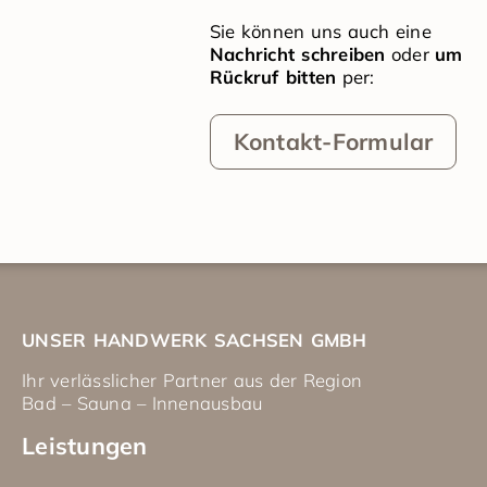
Sie können uns auch eine
Nachricht schreiben
oder
um
Rückruf bitten
per:
Kontakt-Formular
UNSER HANDWERK SACHSEN GMBH
Ihr verlässlicher Partner aus der Region
Bad – Sauna – Innenausbau
Leistungen