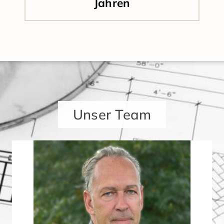
Jahren
Unser Team