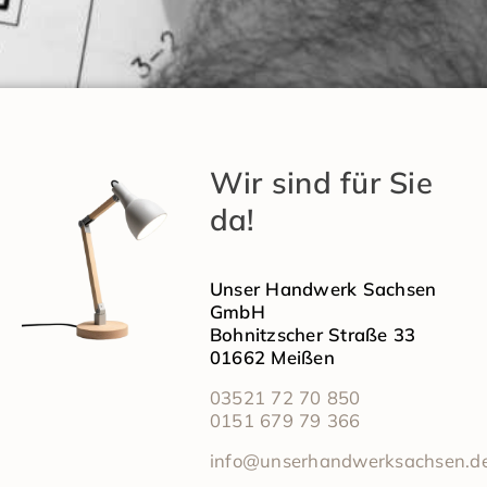
Wir sind für Sie
da!
Unser Handwerk Sachsen
GmbH
Bohnitzscher Straße 33
01662 Meißen
03521 72 70 850
0151 679 79 366
info@unserhandwerksachsen.d