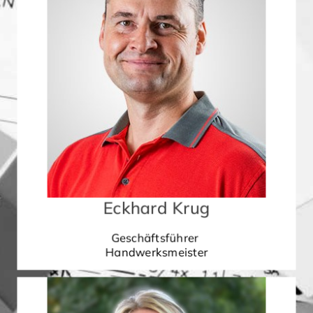
Eckhard Krug
Geschäftsführer
Handwerksmeister