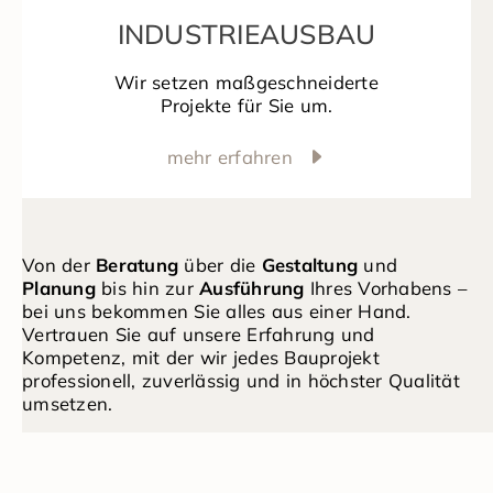
INDUSTRIEAUSBAU
Wir setzen maßgeschneiderte
Projekte für Sie um.
mehr erfahren
Von der
Beratung
über die
Gestaltung
und
Planung
bis hin zur
Ausführung
Ihres Vorhabens –
bei uns bekommen Sie alles aus einer Hand.
Vertrauen Sie auf unsere Erfahrung und
Kompetenz, mit der wir jedes Bauprojekt
professionell, zuverlässig und in höchster Qualität
umsetzen.