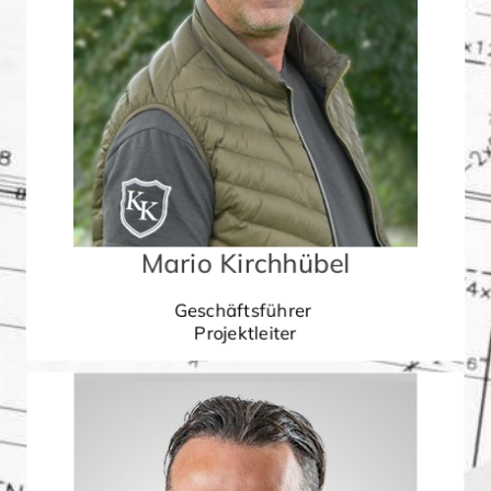
Mario Kirchhübel
Geschäftsführer
Projektleiter