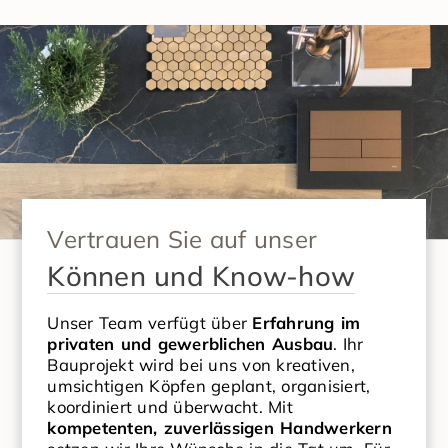
Vertrauen Sie auf unser
Können und
Know-how
Unser Team verfügt über
Erfahrung im
privaten und gewerblichen Ausbau
. Ihr
Bauprojekt wird bei uns von kreativen,
umsichtigen Köpfen geplant, organisiert,
koordiniert und überwacht. Mit
kompetenten, zuverlässigen Handwerkern