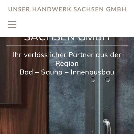
UNSER HANDWERK
SACHSEN GMBH
Ihr verlässlicher Partner aus der
Region
Bad – Sauna – Innenausbau