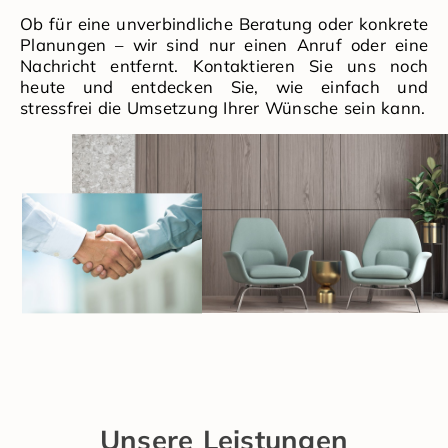
Ob für eine unverbindliche Beratung oder konkrete
Planungen – wir sind nur einen Anruf oder eine
Nachricht entfernt. Kontaktieren Sie uns noch
heute und entdecken Sie, wie einfach und
stressfrei die Umsetzung Ihrer Wünsche sein kann.
Unsere Leistungen