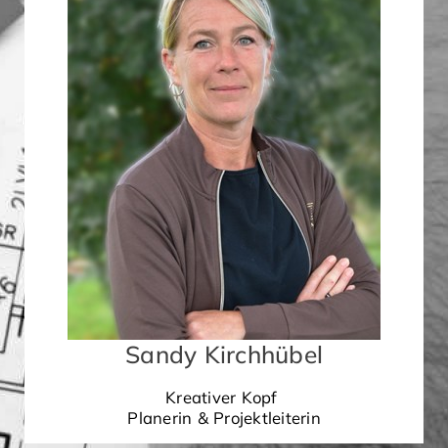
Sandy Kirchhübel
Kreativer Kopf
Planerin & Projektleiterin