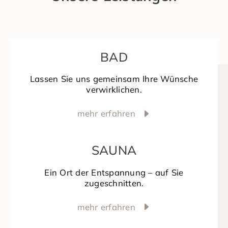
BAD
Lassen Sie uns gemeinsam Ihre Wünsche
verwirklichen.
mehr erfahren
SAUNA
Ein Ort der Entspannung – auf Sie
zugeschnitten.
mehr erfahren